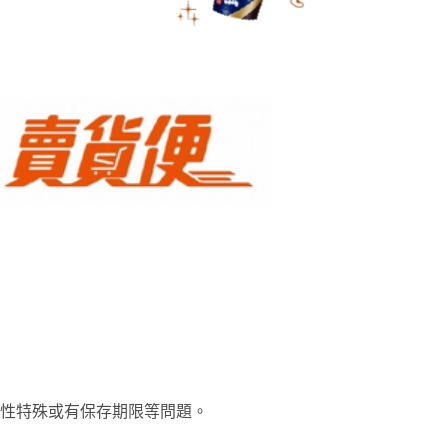
屬性特殊或有保存期限等問題。