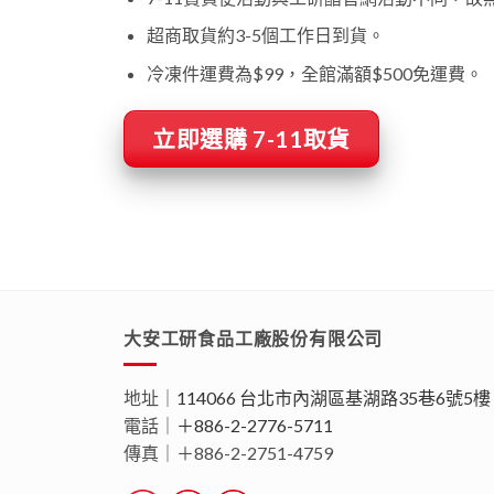
超商取貨約3-5個工作日到貨。
冷凍件運費為$99，全館滿額$500免運費。
立即選購 7-11取貨
大安工研食品工廠股份有限公司
地址｜
114066 台北市內湖區基湖路35巷6號5樓
電話｜
＋886-2-2776-5711
傳真｜＋886-2-2751-4759