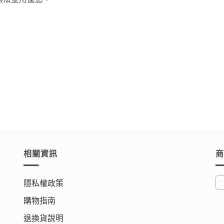
相關資訊
商
隱私權政策
購物指南
退換貨說明