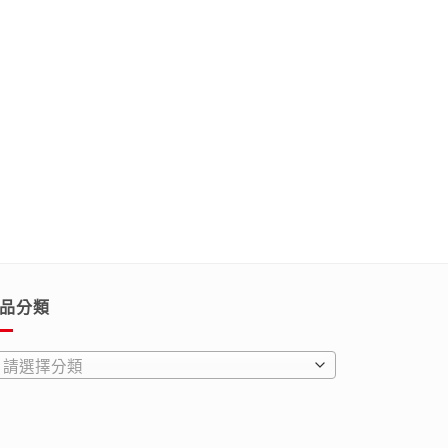
品分類
請選擇分類