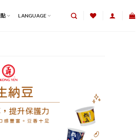
據點
LANGUAGE