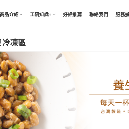
商品介紹
工研知識+
好評推薦
聯絡我們
服務
 冷凍區