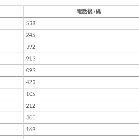
電話後3碼
538
245
392
913
093
423
105
212
300
168