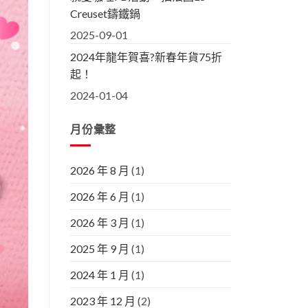
Creuset鑄鐵鍋
2025-09-01
2024年龍年賀喜?新春年貨75折
起！
2024-01-04
月份彙整
2026 年 8 月
(1)
2026 年 6 月
(1)
2026 年 3 月
(1)
2025 年 9 月
(1)
2024 年 1 月
(1)
2023 年 12 月
(2)