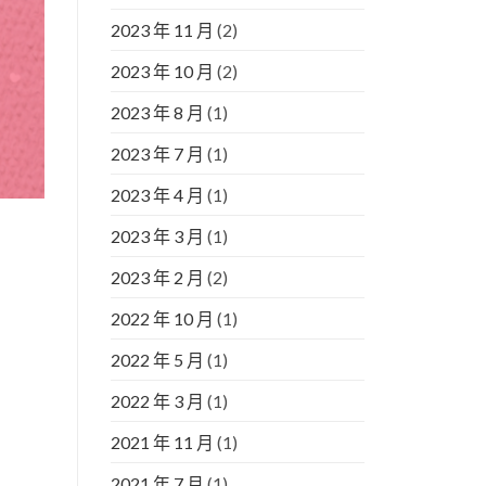
2023 年 11 月
(2)
2023 年 10 月
(2)
2023 年 8 月
(1)
2023 年 7 月
(1)
2023 年 4 月
(1)
2023 年 3 月
(1)
2023 年 2 月
(2)
2022 年 10 月
(1)
2022 年 5 月
(1)
2022 年 3 月
(1)
2021 年 11 月
(1)
2021 年 7 月
(1)