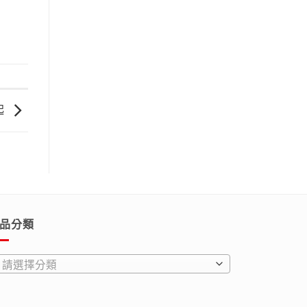
起
品分類
請選擇分類