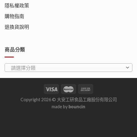
隱私權政策
購物指南
退換貨說明
商品分類
請選擇分類
Copyright 2026 © 大安工研食品工廠股份有限公司
made by
bouncin