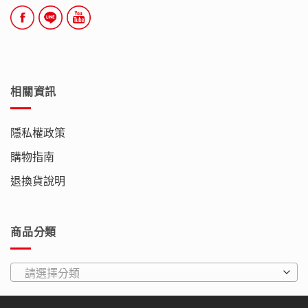
相關資訊
隱私權政策
購物指南
退換貨說明
商品分類
請選擇分類