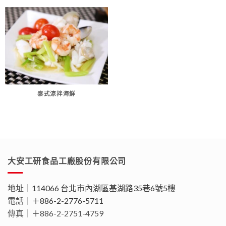
泰式涼拌海鮮
大安工研食品工廠股份有限公司
地址｜
114066 台北市內湖區基湖路35巷6號5樓
電話｜
＋886-2-2776-5711
傳真｜＋886-2-2751-4759