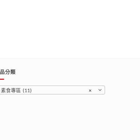
品分類
素食專區 (11)
×