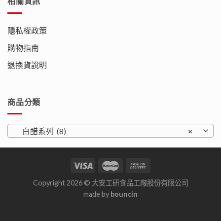
相關資訊
隱私權政策
購物指南
退換貨說明
商品分類
白醋系列 (8)
×
Copyright 2026 © 大安工研食品工廠股份有限公司
made by
bouncin