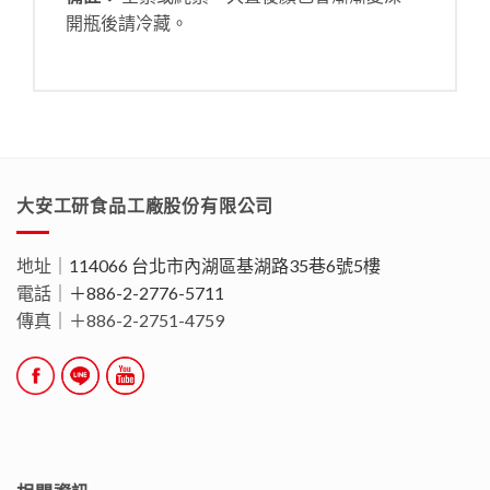
開瓶後請冷藏。
大安工研食品工廠股份有限公司
地址｜
114066 台北市內湖區基湖路35巷6號5樓
電話｜
＋886-2-2776-5711
傳真｜＋886-2-2751-4759