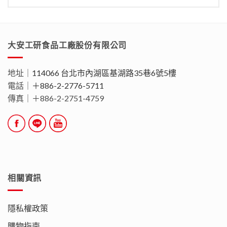
大安工研食品工廠股份有限公司
地址｜
114066 台北市內湖區基湖路35巷6號5樓
電話｜
＋886-2-2776-5711
傳真｜＋886-2-2751-4759
相關資訊
隱私權政策
購物指南